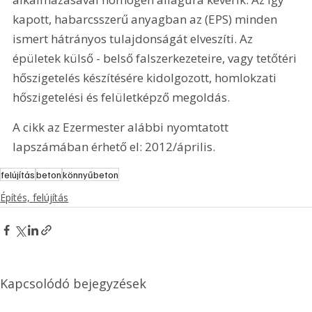
kapott, habarcsszerű anyagban az (EPS) minden 
ismert hátrányos tulajdonságát elveszíti. Az 
épületek külső - belső falszerkezeteire, vagy tetőtéri 
hőszigetelés készítésére kidolgozott, homlokzati 
hőszigetelési és felületképző megoldás.
A cikk az Ezermester alábbi nyomtatott 
lapszámában érhető el: 2012/április.
felújítás
beton
könnyűbeton
Építés, felújítás
Kapcsolódó bejegyzések