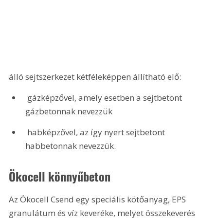
álló sejtszerkezet kétféleképpen állítható elő:
 gázképzővel, amely esetben a sejtbetont 
gázbetonnak nevezzük
 habképzővel, az így nyert sejtbetont 
habbetonnak nevezzük. 
Ökocell könnyűbeton
Az Ökocell Csend egy speciális kötőanyag, EPS 
granulátum és víz keveréke, melyet összekeverés 