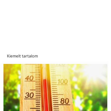
Beton járdalap készítése és lerakása – gyári
és saját készítésű megoldások
Kiemelt tartalom