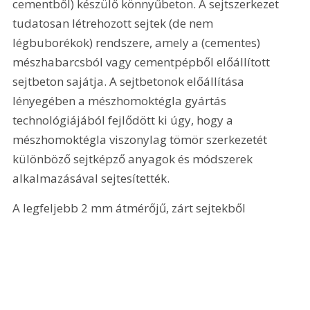
cementből) készülő könnyűbeton. A sejtszerkezet 
tudatosan létrehozott sejtek (de nem 
légbuborékok) rendszere, amely a (cementes) 
mészhabarcsból vagy cementpépből előállított 
sejtbeton sajátja. A sejtbetonok előállítása 
lényegében a mészhomoktégla gyártás 
technológiájából fejlődött ki úgy, hogy a 
mészhomoktégla viszonylag tömör szerkezetét 
különböző sejtképző anyagok és módszerek 
alkalmazásával sejtesítették.
A legfeljebb 2 mm átmérőjű, zárt sejtekből 