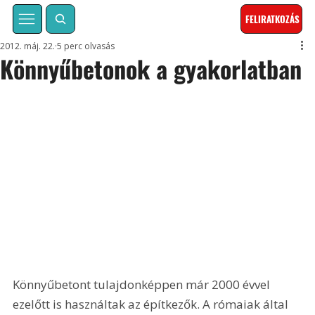
FELIRATKOZÁS
2012. máj. 22.
5 perc olvasás
Könnyűbetonok a gyakorlatban
Könnyűbetont tulajdonképpen már 2000 évvel 
ezelőtt is használtak az építkezők. A rómaiak által 