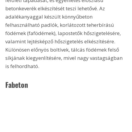
felületi tapadását, és egyenletes eloszlású 
betonkeverék elkészítését teszi lehetővé. Az 
adalékanyaggal készült könnyűbeton 
felhasználható padlók, korlátozott teherbírású 
födémek (fafödémek), lapostetők hőszigetelésére, 
valamint lejtésképző hőszigetelés elkészítésére. 
Különösen előnyös boltívek, tálcás födémek felső 
síkjának kiegyenlítésére, mivel nagy vastagságban 
is felhordható.
Fabeton 