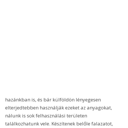
hazánkban is, és bár külföldön lényegesen 
elterjedtebben használják ezeket az anyagokat, 
nálunk is sok felhasználási területen 
találkozhatunk vele. Készítenek belőle falazatot, 