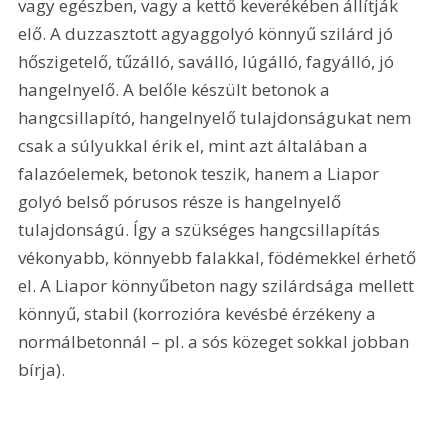
vagy egészben, vagy a kettő keverékében állítják 
elő. A duzzasztott agyaggolyó könnyű szilárd jó 
hőszigetelő, tűzálló, saválló, lúgálló, fagyálló, jó 
hangelnyelő. A belőle készült betonok a 
hangcsillapító, hangelnyelő tulajdonságukat nem 
csak a súlyukkal érik el, mint azt általában a 
falazóelemek, betonok teszik, hanem a Liapor 
golyó belső pórusos része is hangelnyelő 
tulajdonságú. Így a szükséges hangcsillapítás 
vékonyabb, könnyebb falakkal, födémekkel érhető 
el. A Liapor könnyűbeton nagy szilárdsága mellett 
könnyű, stabil (korrozióra kevésbé érzékeny a 
normálbetonnál – pl. a sós közeget sokkal jobban 
bírja). 