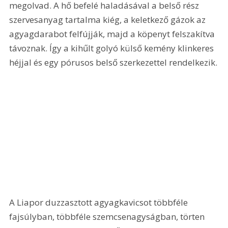
megolvad. A hő befelé haladásával a belső rész 
szervesanyag tartalma kiég, a keletkező gázok az 
agyagdarabot felfújják, majd a köpenyt felszakítva 
távoznak. Így a kihűlt golyó külső kemény klinkeres 
héjjal és egy pórusos belső szerkezettel rendelkezik.
A Liapor duzzasztott agyagkavicsot többféle 
fajsúlyban, többféle szemcsenagyságban, törten 