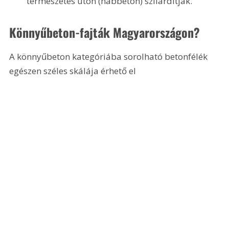
természetes úton (habbeton) szilárdítják.
Könnyűbeton-fajták Magyarországon?
A könnyűbeton kategóriába sorolható betonfélék 
egészen széles skálája érhető el 