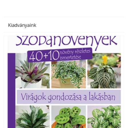
Kiadványaink