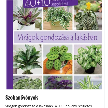
Szobanövények
Virágok gondozása a lakásban, 40+10 növény részletes