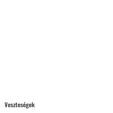
Veszteségek