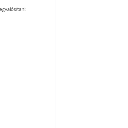
gvalósítani: