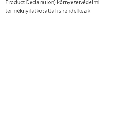
Product Declaration) környezetvédelmi 
terméknyilatkozattal is rendelkezik.