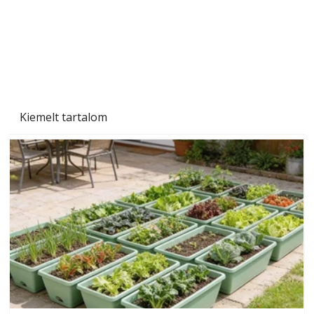
Kiemelt tartalom