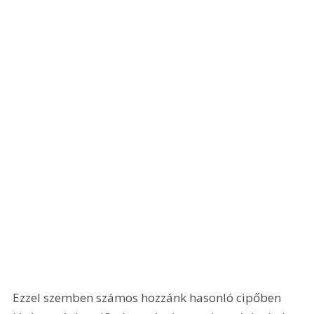
Ezzel szemben számos hozzánk hasonló cipőben 