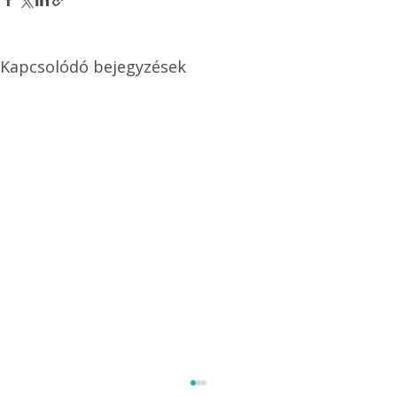
Kapcsolódó bejegyzések