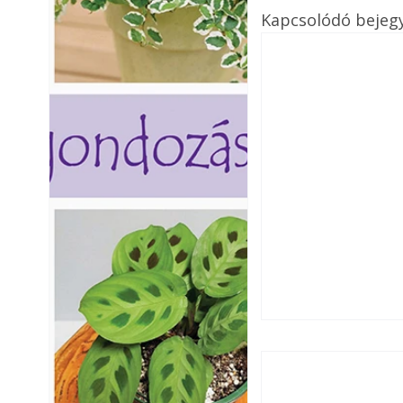
Kapcsolódó bejeg