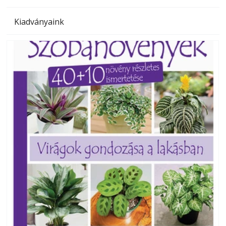
Kiadványaink