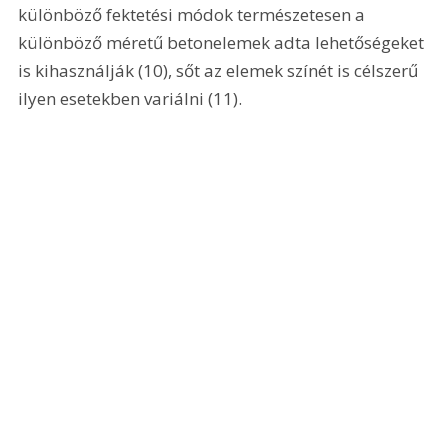
különböző fektetési módok természetesen a 
különböző méretű betonelemek adta lehetőségeket 
is kihasználják (10), sőt az elemek színét is célszerű 
ilyen esetekben variálni (11). 