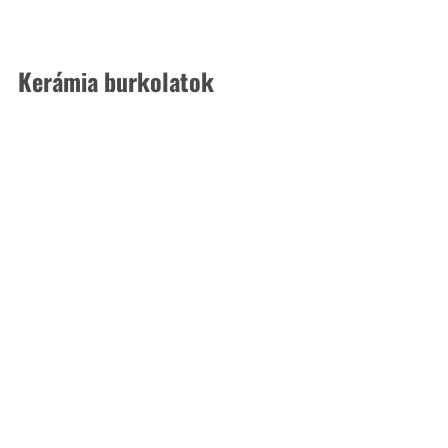
Kerámia burkolatok 