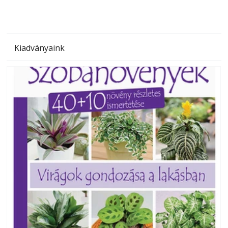
Kiadványaink