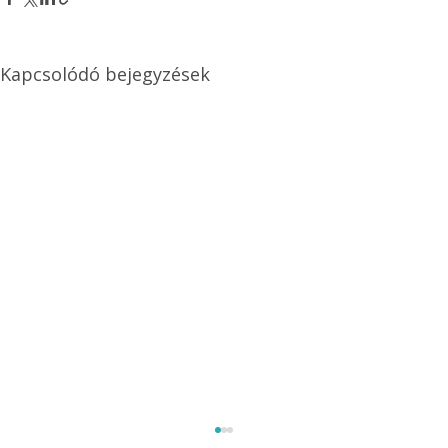
Kapcsolódó bejegyzések