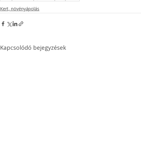
Kert, növényápolás
Kapcsolódó bejegyzések