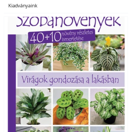
Kiadványaink