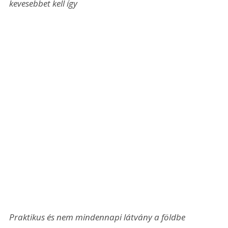
kevesebbet kell így
Praktikus és nem mindennapi látvány a földbe 