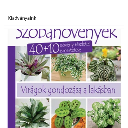
Kiadványaink