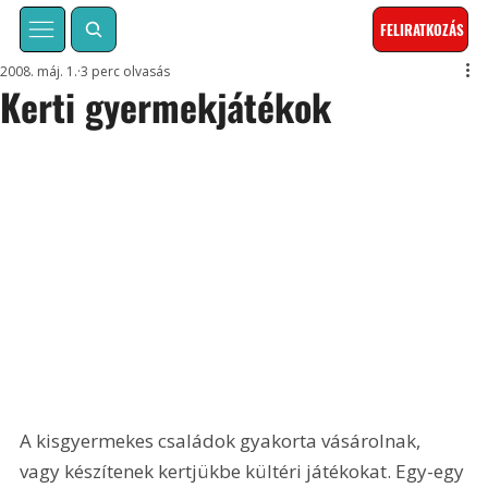
FELIRATKOZÁS
2008. máj. 1.
3 perc olvasás
Kerti gyermekjátékok
A kisgyermekes családok gyakorta vásárolnak, 
vagy készítenek kertjükbe kültéri játékokat. Egy-egy 