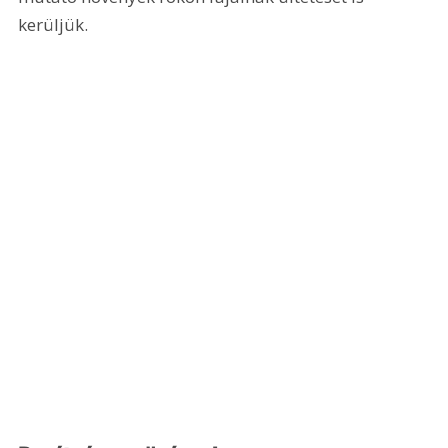
kerüljük. 