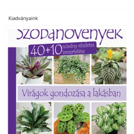
Kiadványaink