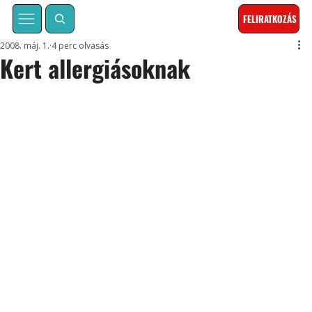
FELIRATKOZÁS
2008. máj. 1.
4 perc olvasás
Kert allergiásoknak