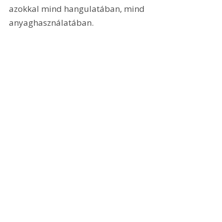
azokkal mind hangulatában, mind 
anyaghasználatában.