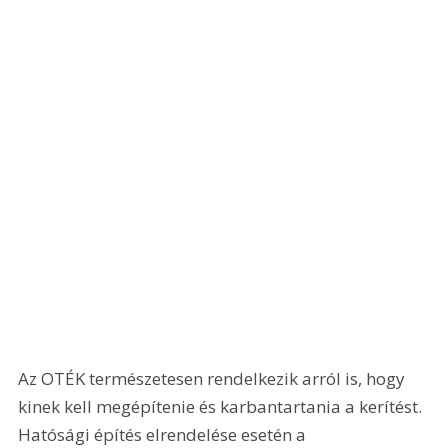
Az OTÉK természetesen rendelkezik arról is, hogy 
kinek kell megépítenie és karbantartania a kerítést. 
Hatósági építés elrendelése esetén a 