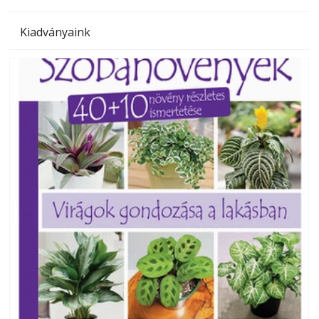
Kiadványaink