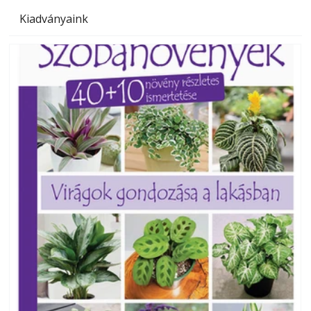
Kiadványaink