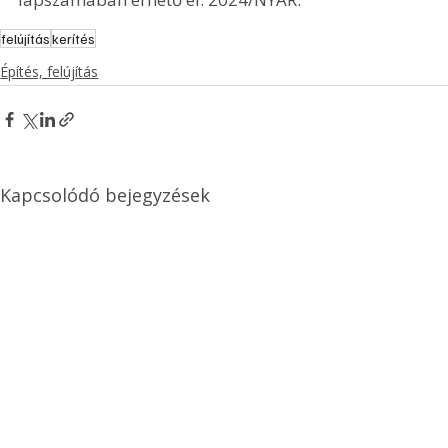
felújítás
kerítés
Építés, felújítás
Kapcsolódó bejegyzések