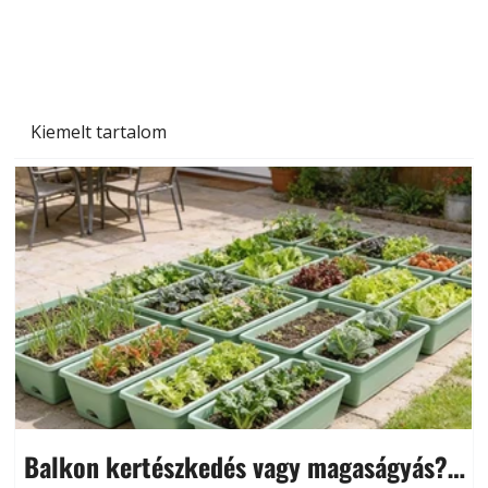
Kiemelt tartalom
Balkon kertészkedés vagy magaságyás?