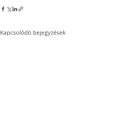
Kapcsolódó bejegyzések