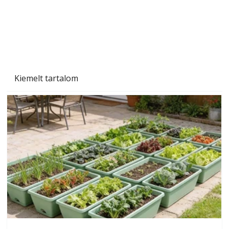
Kiemelt tartalom