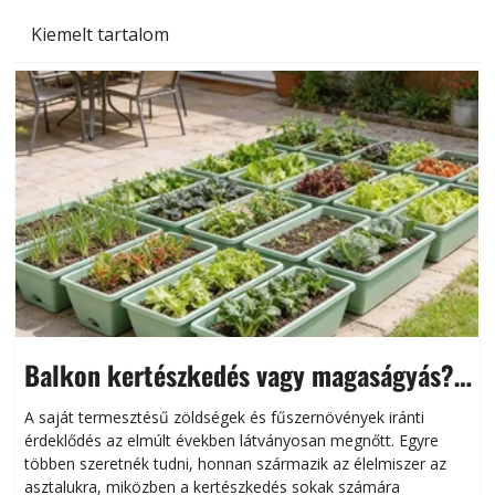
Kiemelt tartalom
Balkon kertészkedés vagy magaságyás?
Helytakarékos kertészkedés
A saját termesztésű zöldségek és fűszernövények iránti
érdeklődés az elmúlt években látványosan megnőtt. Egyre
többen szeretnék tudni, honnan származik az élelmiszer az
l
asztalukra, miközben a kertészkedés sokak számára