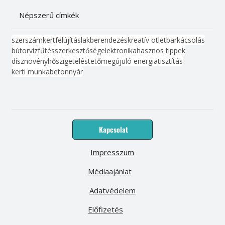
Népszerű címkék
szerszám
kert
felújítás
lakberendezés
kreatív ötlet
barkácsolás
bútor
víz
fűtés
szerkesztőség
elektronika
hasznos tippek
dísznövény
hőszigetelés
tető
megújuló energia
tisztítás
kerti munka
beton
nyár
Kapcsolat
Impresszum
Médiaajánlat
Adatvédelem
Előfizetés