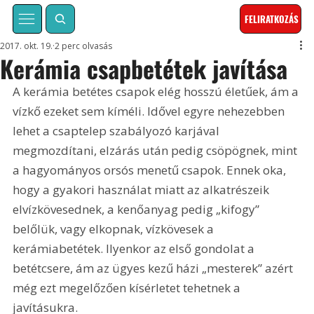
FELIRATKOZÁS
2017. okt. 19.
2 perc olvasás
Kerámia csapbetétek javítása
A kerámia betétes csapok elég hosszú életűek, ám a 
vízkő ezeket sem kíméli. Idővel egyre nehezebben 
lehet a csaptelep szabályozó karjával 
megmozdítani, elzárás után pedig csöpögnek, mint 
a hagyományos orsós menetű csapok. Ennek oka, 
hogy a gyakori használat miatt az alkatrészeik 
elvízkövesednek, a kenőanyag pedig „kifogy” 
belőlük, vagy elkopnak, vízkövesek a 
kerámiabetétek. Ilyenkor az első gondolat a 
betétcsere, ám az ügyes kezű házi „mesterek” azért 
még ezt megelőzően kísérletet tehetnek a 
javításukra.