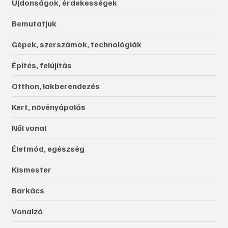
Újdonságok, érdekességek
Bemutatjuk
Gépek, szerszámok, technológiák
Építés, felújítás
Otthon, lakberendezés
Kert, növényápolás
Női vonal
Életmód, egészség
Kismester
Barkács
Vonalzó