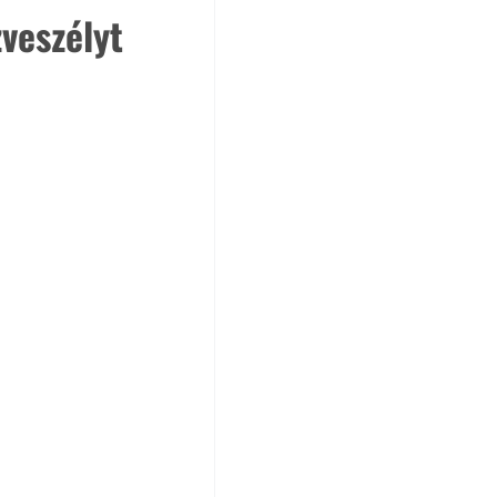
veszélyt 