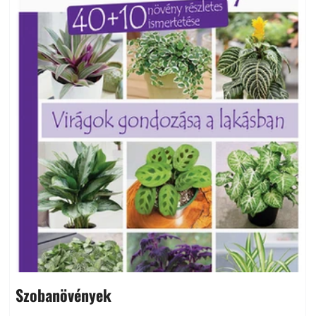
Szobanövények