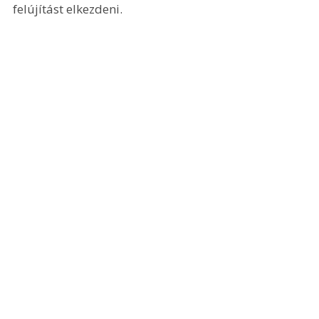
felújítást elkezdeni.