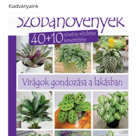
Kiadványaink