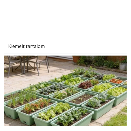
Kiemelt tartalom