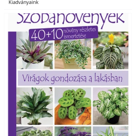
Kiadványaink