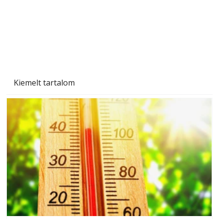
Kiemelt tartalom