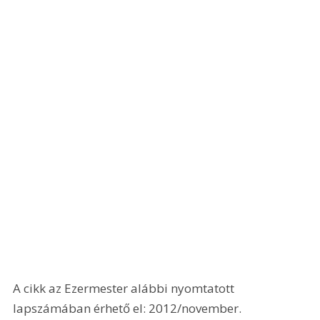
A cikk az Ezermester alábbi nyomtatott 
lapszámában érhető el: 2012/november.