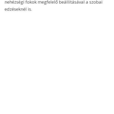
nehézségi fokok megfelelő beállításával a szobai 
edzéseknél is.