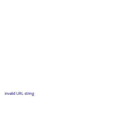
invalid URL string