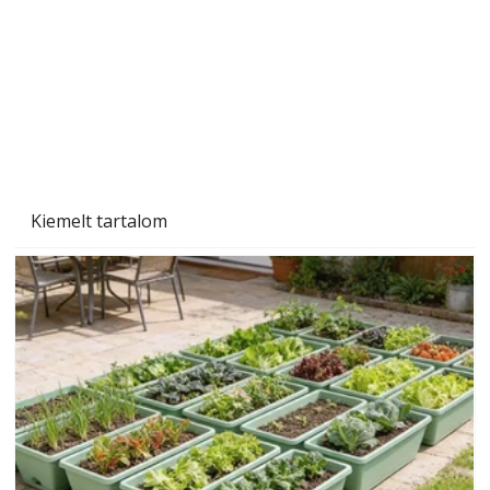
Kiemelt tartalom