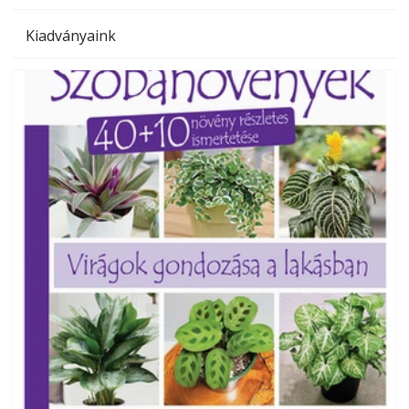
Kiadványaink