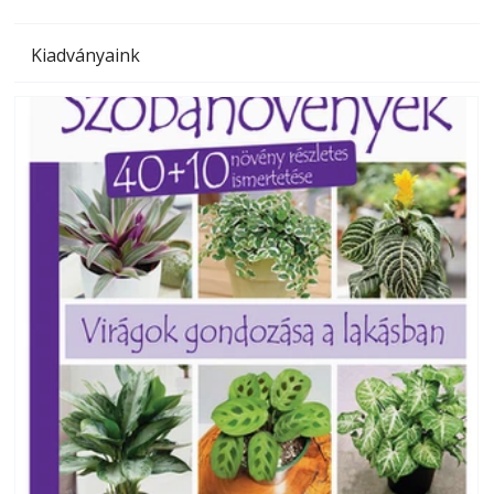
Kiadványaink