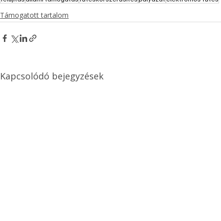
Támogatott tartalom
Kapcsolódó bejegyzések