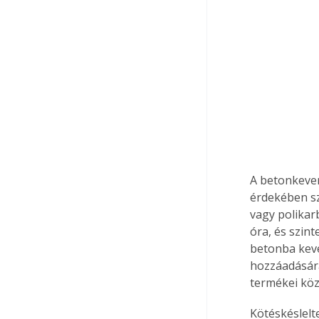
t
b
i
i
e
x
e
k
i
e
n
é
s
z
s
r
s
s
l
e
i
t
s
r
n
i
s
t
á
e
ö
s
s
m
k
n
z
á
n
v
a
e
t
b
v
n
z
z
e
o
é
i
n
i
a
l
r
v
b
i
a
a
g
n
k
k
t
v
l
a
m
a
n
d
m
m
r
s
k
a
i
a
ó
k
e
g
y
i
e
e
e
z
e
z
e
l
i
b
s
y
á
d
n
n
n
e
r
é
g
ó
n
a
z
e
r
ő
ő
ő
d
r
t
r
y
i
.
r
t
r
i
n
l
l
e
ű
j
d
r
n
M
á
é
k
m
b
e
e
l
e
ü
e
e
k
i
t
s
é
i
e
g
g
h
n
k
k
n
ö
n
r
,
l
k
A betonkever
l
i
i
e
v
e
l
ö
z
d
e
i
y
r
ü
érdekében sz
s
s
t
e
t
ő
v
é
a
c
l
é
o
l
vagy polikarb
!
!
ő
s
é
d
e
r
d
e
l
t
k
a
óra, és szint
A
A
k
z
l
é
k
t
í
p
e
s
l
k
betonba keve
L
L
!
i
e
s
v
h
s
t
t
z
í
á
hozzáadására
a
a
s
t
a
ő
e
z
e
v
e
m
r
termékei közö
p
p
o
v
t
é
t
k
k
e
r
á
a
t
t
r
i
e
r
ő
e
:
a
e
é
6
Kötéskéslelt
a
a
r
d
r
d
f
r
é
d
t