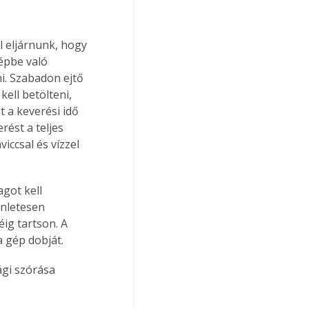
 eljárnunk, hogy 
épbe való 
i. Szabadon ejtő 
ell betölteni, 
 a keverési idő 
rést a teljes 
iccsal és vízzel 
got kell 
enletesen 
ig tartson. A 
a gép dobját.
gi szórása 