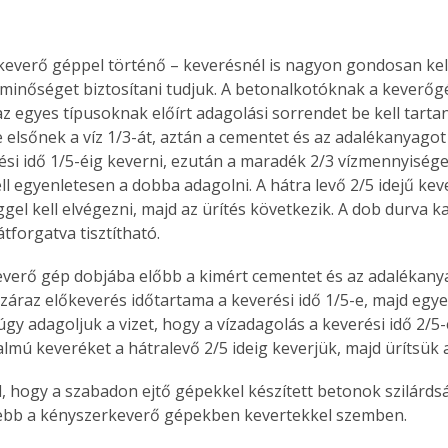
keverő géppel történő – keverésnél is nagyon gondosan kell
minőséget biztosítani tudjuk. A betonalkotóknak a keverőg
az egyes típusoknak előírt adagolási sorrendet be kell tartan
elsőnek a víz 1/3-át, aztán a cementet és az adalékanyagot k
ési idő 1/5-éig keverni, ezután a maradék 2/3 vízmennyiséget
ell egyenletesen a dobba adagolni. A hátra levő 2/5 idejű keve
el kell elvégezni, majd az ürítés következik. A dob durva kav
tforgatva tisztítható.
verő gép dobjába előbb a kimért cementet és az adalékanya
 száraz előkeverés időtartama a keverési idő 1/5-e, majd egy
y adagoljuk a vizet, hogy a vízadagolás a keverési idő 2/5-é
talmú keveréket a hátralevő 2/5 ideig keverjük, majd ürítsük 
, hogy a szabadon ejtő gépekkel készített betonok szilárdsá
ebb a kényszerkeverő gépekben kevertekkel szemben.