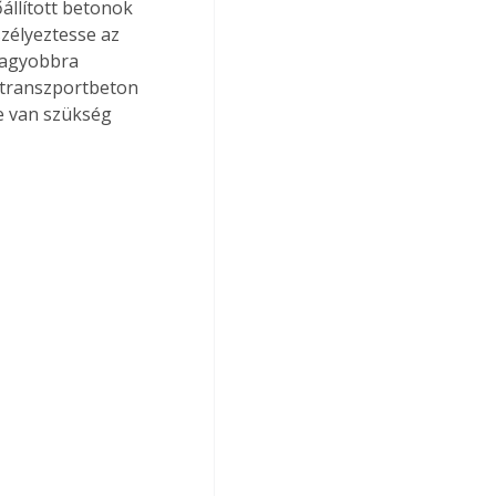
állított betonok 
zélyeztesse az 
nagyobbra 
 transzportbeton 
e van szükség 