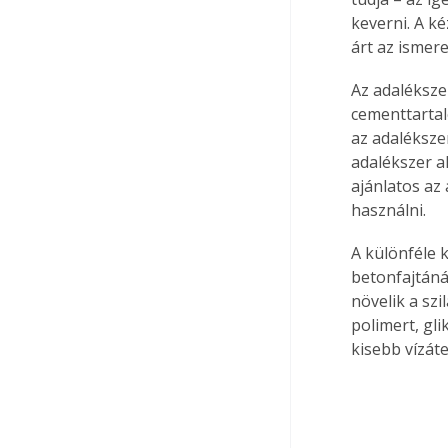
r
r
r
s
i
t
t
i
a
s
t
g
l
d
e
v
é
k
keverni. A k
O
O
o
s
z
e
e
y
e
s
n
b
s
í
b
a
e
árt az ismere
e
l
l
n
m
o
é
r
ü
g
z
a
e
á
v
d
d
,
a
z
r
t
e
k
r
m
m
f
e
z
n
r
ü
Az adaléksze
T
T
0
r
s
d
é
ö
o
r
ö
,
n
l
n
e
a
?
cementtartal
i
i
F
t
z
e
s
l
n
e
l
h
y
f
az adaléksze
m
m
t
g
s
e
á
k
z
c
t
k
d
a
é
e
adalékszer a
e
e
p
t
m
é
e
s
o
,
s
k
k
l
é
z
ajánlatos az
r
r
o
é
á
b
t
ö
s
g
é
e
o
m
használni.
l
l
s
s
o
s
r
e
-
s
a
l
g
r
l
e
a
a
t
e
a
n
g
k
b
u
-
t
á
l
z
n
A különféle 
p
p
a
!
,
e
y
i
b
t
é
j
s
e
s
s
k
s
,
betonfajtáná
A
a
g
ó
s
k
é
s
é
a
g
z
z
ö
növelik a szi
k
k
y
g
k
e
n
g
t
k
s
é
k
á
á
l
ö
i
r
y
e
r
m
y
,
polimert, gl
e
z
m
m
t
g
e
n
k
e
á
r
t
e
ü
t
l
kisebb vízát
i
a
a
s
y
s
n
s
t
i
n
m
e
l
k
é
r
i
i
é
v
z
ö
z
e
t
t
ö
r
e
,
,
,
g
r
t
l
e
v
a
k
e
e
l
a
m
é
v
v
g
e
r
e
t
t
n
s
c
s
e
s