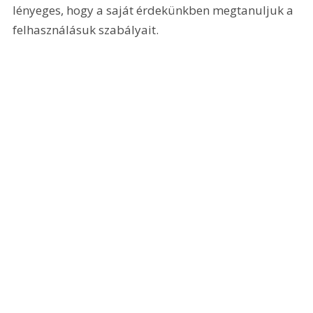
lényeges, hogy a saját érdekünkben megtanuljuk a 
felhasználásuk szabályait.