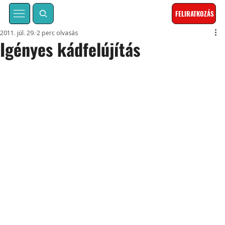
FELIRATKOZÁS
2011. júl. 29.
2 perc olvasás
Igényes kádfelújítás