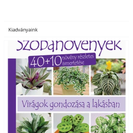
Kiadványaink