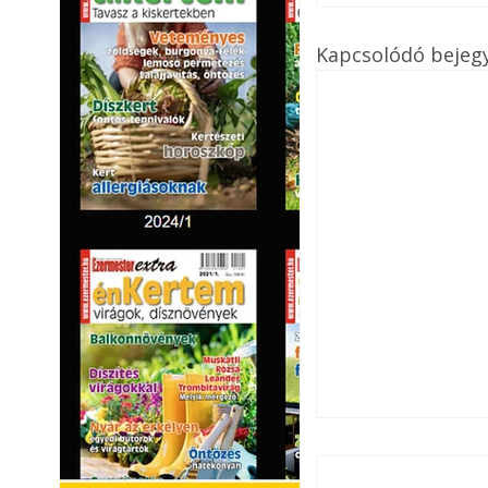
Kapcsolódó bejeg