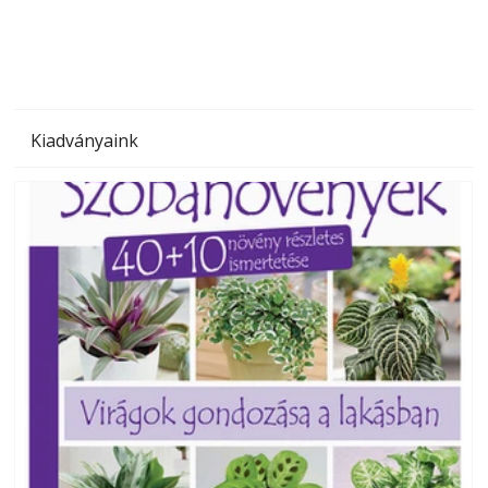
Kiadványaink