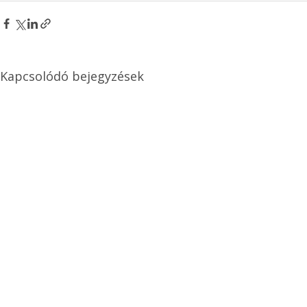
Kapcsolódó bejegyzések