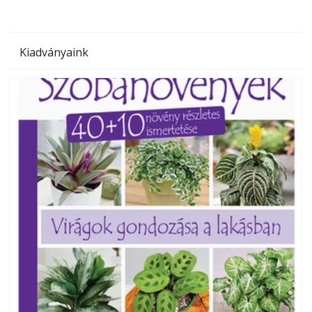
Kiadványaink