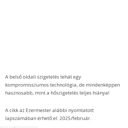
A belső oldali szigetelés tehát egy 
kompromisszumos technológia, de mindenképpen 
hasznosabb, mint a hőszigetelés teljes hiánya!
A cikk az Ezermester alábbi nyomtatott 
lapszámában érhető el: 2025/február.