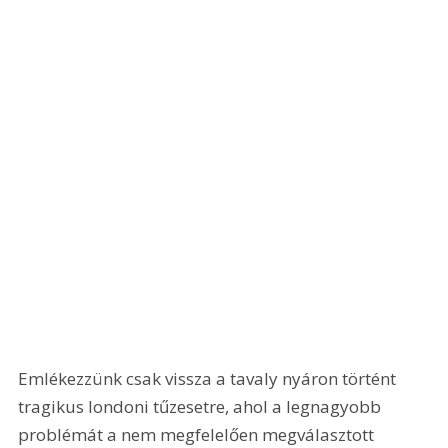
Emlékezzünk csak vissza a tavaly nyáron történt 
tragikus londoni tűzesetre, ahol a legnagyobb 
problémát a nem megfelelően megválasztott 