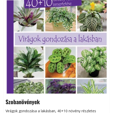
Szobanövények
Virágok gondozása a lakásban, 40+10 növény részletes