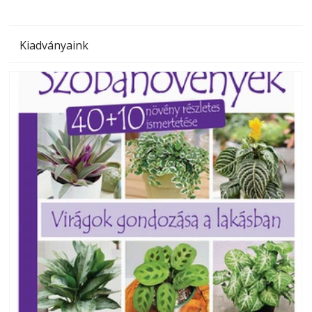
Kiadványaink