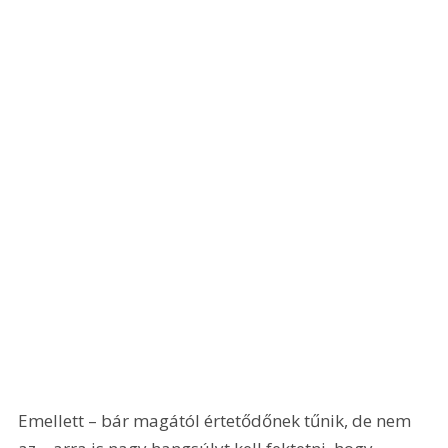
Emellett – bár magától értetődőnek tűnik, de nem 