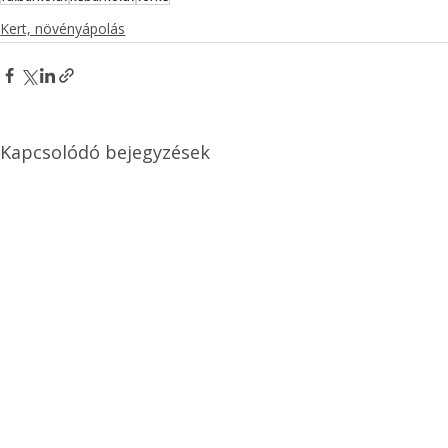
Kert, növényápolás
Kapcsolódó bejegyzések