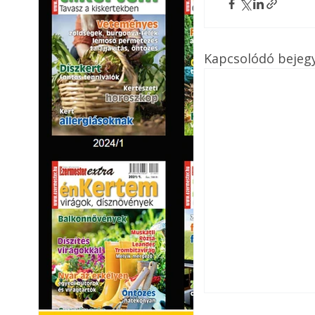
Kapcsolódó bejeg