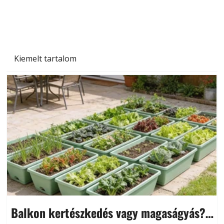
Kiemelt tartalom
Balkon kertészkedés vagy magaságyás?